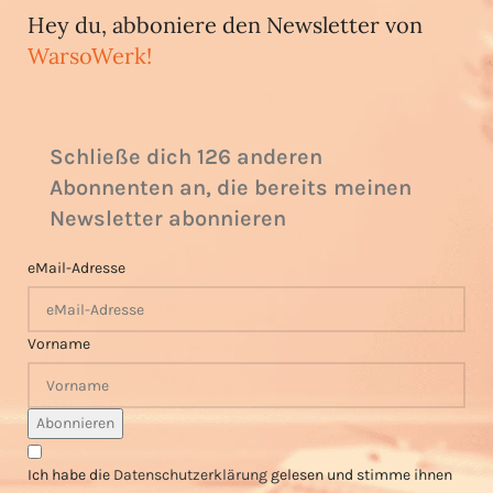
Hey du, abboniere den Newsletter von
WarsoWerk!
Schließe dich 126 anderen
Abonnenten an, die bereits meinen
Newsletter abonnieren
eMail-Adresse
Vorname
Ich habe die
Datenschutzerklärung
gelesen und stimme ihnen