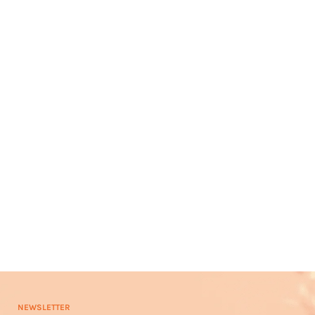
NEWSLETTER