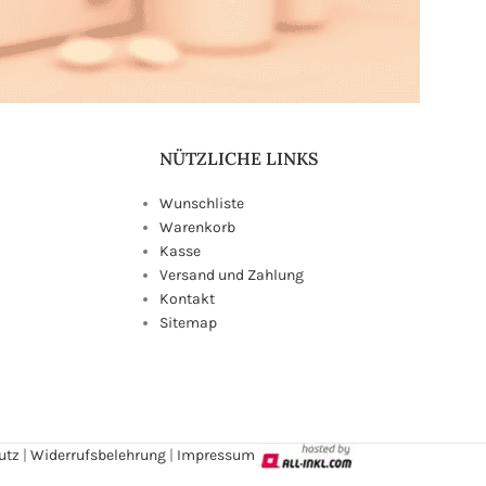
NÜTZLICHE LINKS
Wunschliste
Warenkorb
Kasse
Versand und Zahlung
Kontakt
Sitemap
utz
|
Widerrufsbelehrung
|
Impressum