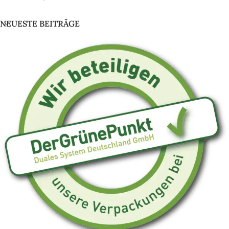
NEUESTE BEITRÄGE