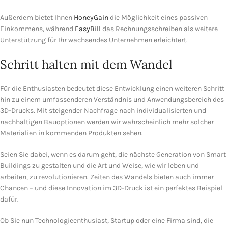
Außerdem bietet Ihnen
HoneyGain
die Möglichkeit eines passiven
Einkommens, während
EasyBill
das Rechnungsschreiben als weitere
Unterstützung für Ihr wachsendes Unternehmen erleichtert.
Schritt halten mit dem Wandel
Für die Enthusiasten bedeutet diese Entwicklung einen weiteren Schritt
hin zu einem umfassenderen Verständnis und Anwendungsbereich des
3D-Drucks. Mit steigender Nachfrage nach individualisierten und
nachhaltigen Bauoptionen werden wir wahrscheinlich mehr solcher
Materialien in kommenden Produkten sehen.
Seien Sie dabei, wenn es darum geht, die nächste Generation von Smart
Buildings zu gestalten und die Art und Weise, wie wir leben und
arbeiten, zu revolutionieren. Zeiten des Wandels bieten auch immer
Chancen – und diese Innovation im 3D-Druck ist ein perfektes Beispiel
dafür.
Ob Sie nun Technologieenthusiast, Startup oder eine Firma sind, die