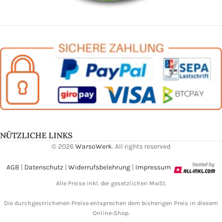
NÜTZLICHE LINKS
© 2026
WarsoWerk
. All rights reserved
AGB
|
Datenschutz
|
Widerrufsbelehrung
|
Impressum
Alle Preise inkl. der gesetzlichen MwSt.
Die durchgestrichenen Preise entsprechen dem bisherigen Preis in diesem
Online-Shop.