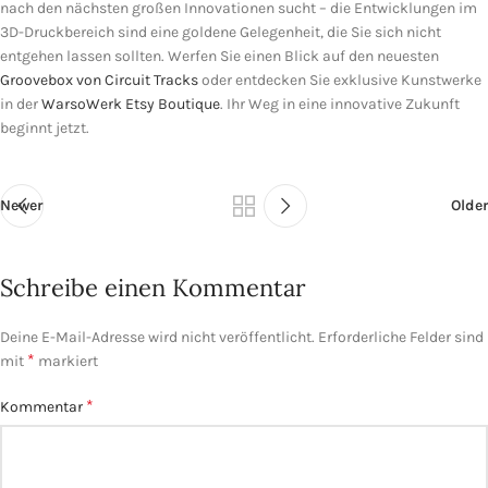
nach den nächsten großen Innovationen sucht – die Entwicklungen im
3D-Druckbereich sind eine goldene Gelegenheit, die Sie sich nicht
entgehen lassen sollten. Werfen Sie einen Blick auf den neuesten
Groovebox von Circuit Tracks
oder entdecken Sie exklusive Kunstwerke
in der
WarsoWerk Etsy Boutique
. Ihr Weg in eine innovative Zukunft
beginnt jetzt.
Newer
Older
Schreibe einen Kommentar
Deine E-Mail-Adresse wird nicht veröffentlicht.
Erforderliche Felder sind
*
mit
markiert
*
Kommentar