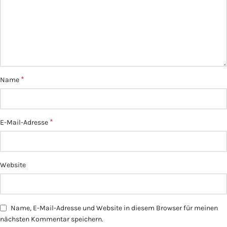
*
Name
*
E-Mail-Adresse
Website
Name, E-Mail-Adresse und Website in diesem Browser für meinen
nächsten Kommentar speichern.