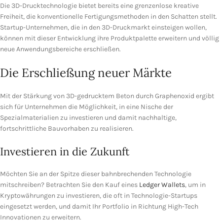
Die 3D-Drucktechnologie bietet bereits eine grenzenlose kreative
Freiheit, die konventionelle Fertigungsmethoden in den Schatten stellt.
Startup-Unternehmen, die in den 3D-Druckmarkt einsteigen wollen,
können mit dieser Entwicklung ihre Produktpalette erweitern und völlig
neue Anwendungsbereiche erschließen.
Die Erschließung neuer Märkte
Mit der Stärkung von 3D-gedrucktem Beton durch Graphenoxid ergibt
sich für Unternehmen die Möglichkeit, in eine Nische der
Spezialmaterialien zu investieren und damit nachhaltige,
fortschrittliche Bauvorhaben zu realisieren.
Investieren in die Zukunft
Möchten Sie an der Spitze dieser bahnbrechenden Technologie
mitschreiben? Betrachten Sie den Kauf eines
Ledger Wallets
, um in
Kryptowährungen zu investieren, die oft in Technologie-Startups
eingesetzt werden, und damit Ihr Portfolio in Richtung High-Tech
Innovationen zu erweitern.