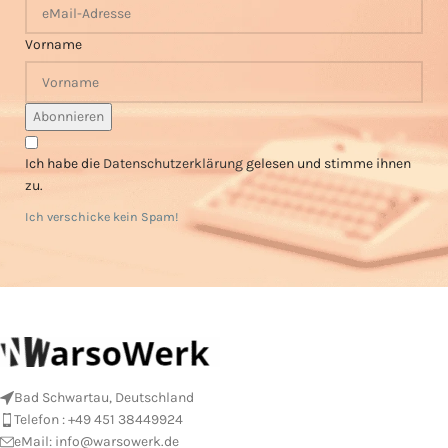
Vorname
Ich habe die
Datenschutzerklärung
gelesen und stimme ihnen
zu.
Ich verschicke kein Spam!
Bad Schwartau, Deutschland
Telefon : +49 451 38449924
eMail:
info@warsowerk.de