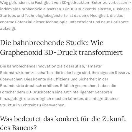
Weg gefunden, die Festigkeit von 3D-gedrucktem Beton zu verbessern –
indem sie Graphenoxid einsetzen. Für 3D-Druckenthusiasten, Business-
Startups und Technologiebegeisterte ist das eine Neuigkeit, die das
enorme Potenzial dieser Technologie unterstreicht und neue Horizonte
aufzeigt.
Die bahnbrechende Studie: Wie
Graphenoxid 3D-Druck transformiert
Die bahnbrechende Innovation zielt darauf ab, “smarte”
Betonstrukturen zu schaffen, die in der Lage sind, ihre eigenen Risse zu
überwachen. Dies könnte die Effizienz und Sicherheit in der
Bauindustrie drastisch erhöhen. Bildlich gesprochen, haben die
Forscher dem 3D-Druckbeton eine Art “intelligente” Sensoren
hinzugefügt, die es möglich machen könnten, die Integrität einer
Struktur in Echtzeit zu überwachen.
Was bedeutet das konkret für die Zukunft
des Bauens?