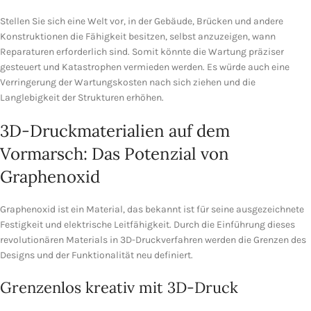
Stellen Sie sich eine Welt vor, in der Gebäude, Brücken und andere
Konstruktionen die Fähigkeit besitzen, selbst anzuzeigen, wann
Reparaturen erforderlich sind. Somit könnte die Wartung präziser
gesteuert und Katastrophen vermieden werden. Es würde auch eine
Verringerung der Wartungskosten nach sich ziehen und die
Langlebigkeit der Strukturen erhöhen.
3D-Druckmaterialien auf dem
Vormarsch: Das Potenzial von
Graphenoxid
Graphenoxid ist ein Material, das bekannt ist für seine ausgezeichnete
Festigkeit und elektrische Leitfähigkeit. Durch die Einführung dieses
revolutionären Materials in 3D-Druckverfahren werden die Grenzen des
Designs und der Funktionalität neu definiert.
Grenzenlos kreativ mit 3D-Druck